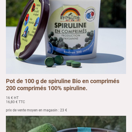
Pot de 100 g de spiruline Bio en comprimés
200 comprimés 100% spiruline.
16 € HT
16,80 € TTC
prix de vente moyen en magasin : 23 €