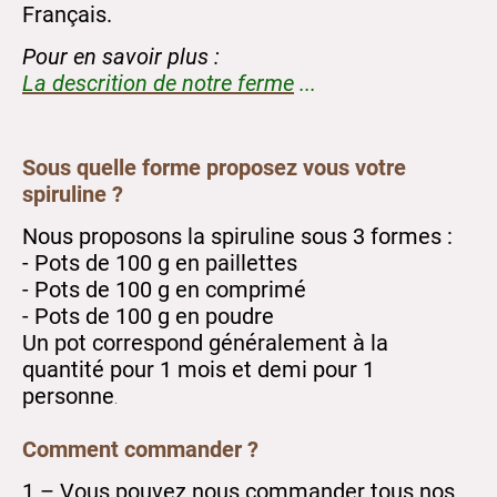
Français.
Pour en savoir plus :
La descrition de notre ferme
...
Sous quelle forme proposez vous votre
spiruline ?
Nous proposons la spiruline sous 3 formes :
- Pots de 100 g en paillettes
- Pots de 100 g en comprimé
- Pots de 100 g en poudre
Un pot correspond généralement à la
quantité pour 1 mois et demi pour 1
personne
.
Comment commander ?
1 – Vous pouvez nous commander tous nos