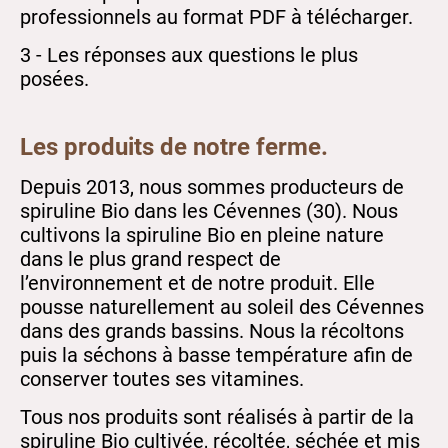
professionnels au format PDF à télécharger.
3 - Les réponses aux questions le plus
posées.
Les produits de notre ferme.
Depuis 2013, nous sommes producteurs de
spiruline Bio dans les Cévennes (30). Nous
cultivons la spiruline Bio en pleine nature
dans le plus grand respect de
l’environnement et de notre produit. Elle
pousse naturellement au soleil des Cévennes
dans des grands bassins. Nous la récoltons
puis la séchons à basse température afin de
conserver toutes ses vitamines.
Tous nos produits sont réalisés à partir de la
spiruline Bio cultivée, récoltée, séchée et mis