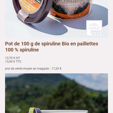
Pot de 100 g de spiruline Bio en paillettes
100 % spiruline
12,70 € HT
13,40 € TTC
prix de vente moyen en magasin : 17,20 €