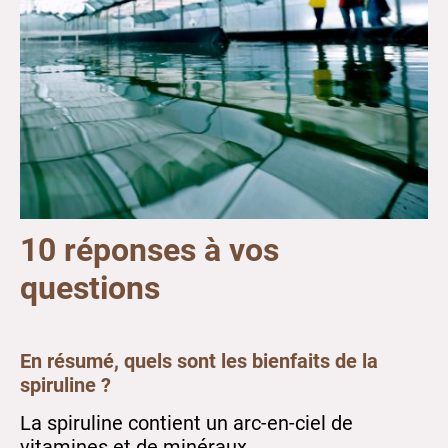
10 réponses à vos
questions
En résumé, quels sont les bienfaits de la
spiruline ?
La spiruline contient un arc-en-ciel de
vitamines et de minéraux