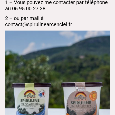
1 – Vous pouvez me contacter par téléphone
au 06 95 00 27 38
2 – ou par mail à
contact@spirulinearcenciel.fr