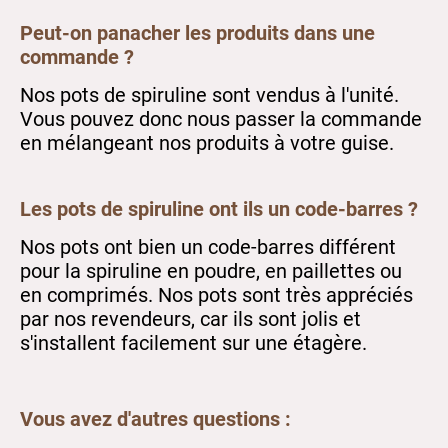
Peut-on panacher les produits dans une
commande ?
Nos pots de spiruline sont vendus à l'unité.
Vous pouvez donc nous passer la commande
en mélangeant nos produits à votre guise.
Les pots de spiruline ont ils un code-barres ?
Nos pots ont bien un code-barres différent
pour la spiruline en poudre, en paillettes ou
en comprimés. Nos pots sont très appréciés
par nos revendeurs, car ils sont jolis et
s'installent facilement sur une étagère.
Vous avez d'autres questions :