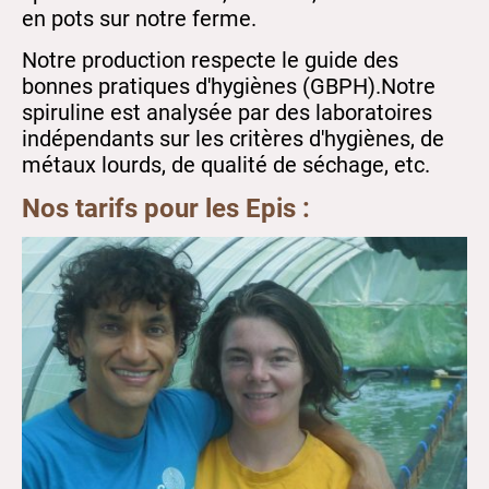
en pots sur notre ferme.
Notre production respecte le guide des
bonnes pratiques d'hygiènes (GBPH).Notre
spiruline est analysée par des laboratoires
indépendants sur les critères d'hygiènes, de
métaux lourds, de qualité de séchage, etc.
Nos tarifs pour les Epis :