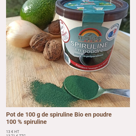
Pot de 100 g de spiruline Bio en poudre
100 % spiruline
13 € HT