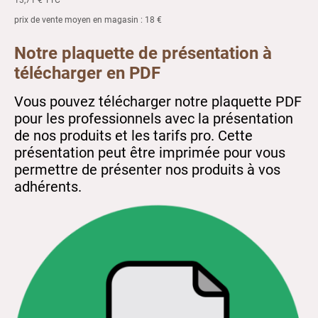
13,71 € TTC
prix de vente moyen en magasin : 18 €
Notre plaquette de présentation à
télécharger en PDF
Vous pouvez télécharger notre plaquette PDF
pour les professionnels avec la présentation
de nos produits et les tarifs pro. Cette
présentation peut être imprimée pour vous
permettre de présenter nos produits à vos
adhérents.