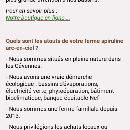
Pour en savoir plus :
Notre boutique en ligne ...
Quels sont les atouts de votre ferme spiruline
arc-en-ciel ?
- Nous sommes situés en pleine nature dans
les Cévennes.
- Nous avons une vraie démarche
écologique : bassins d'évaporations,
électricité verte, phytoépuration, bâtiment
bioclimatique, banque équitable Nef
- Nous sommes une ferme familiale depuis
2013.
- Nous privilégions les achats locaux ou