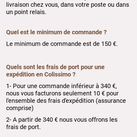
livraison chez vous, dans votre poste ou dans
un point relais.
Quel est le minimum de commande ?
Le minimum de commande est de 150 €.
Quels sont les frais de port pour une
expédition en Colissimo ?
1- Pour une commande inférieur à 340 €,
nous vous facturons seulement 10 € pour
l'ensemble des frais d'expédition (assurance
comprise)
2- A partir de 340 € nous vous offrons les
frais de port.