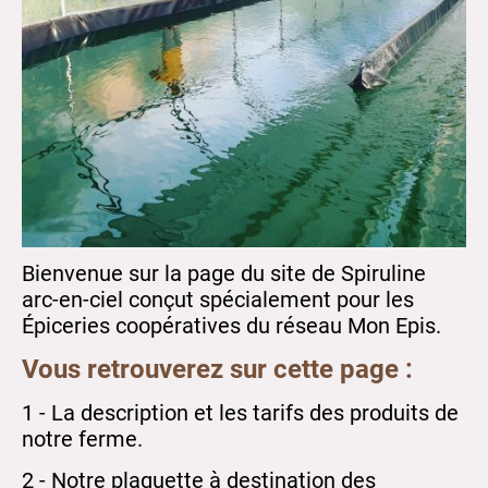
Bienvenue sur la page du site de Spiruline
arc-en-ciel conçut spécialement pour les
Épiceries coopératives du réseau Mon Epis.
Vous retrouverez sur cette page :
1 - La description et les tarifs des produits de
notre ferme.
2 - Notre plaquette à destination des