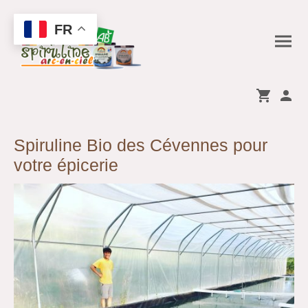
FR
Spiruline Bio des Cévennes pour
votre épicerie