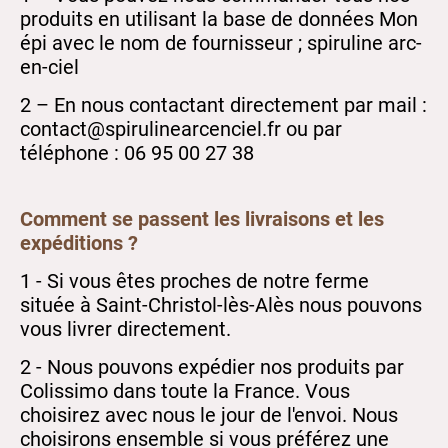
produits en utilisant la base de données Mon
épi avec le nom de fournisseur ; spiruline arc-
en-ciel
2 – En nous contactant directement par mail :
contact@spirulinearcenciel.fr ou par
téléphone : 06 95 00 27 38
Comment se passent les livraisons et les
expéditions ?
1 - Si vous êtes proches de notre ferme
située à Saint-Christol-lès-Alès nous pouvons
vous livrer directement.
2 - Nous pouvons expédier nos produits par
Colissimo dans toute la France. Vous
choisirez avec nous le jour de l'envoi. Nous
choisirons ensemble si vous préférez une