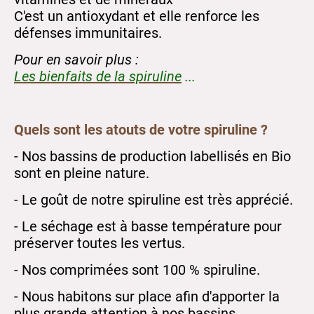
C'est un antioxydant et elle renforce les
défenses immunitaires.
Pour en savoir plus :
Les bienfaits de la spiruline
...
Quels sont les atouts de votre spiruline ?
- Nos bassins de production labellisés en Bio
sont en pleine nature.
- Le goût de notre spiruline est très apprécié.
- Le séchage est à basse température pour
préserver toutes les vertus.
- Nos comprimées sont 100 % spiruline.
- Nous habitons sur place afin d'apporter la
plus grande attention à nos bassins.