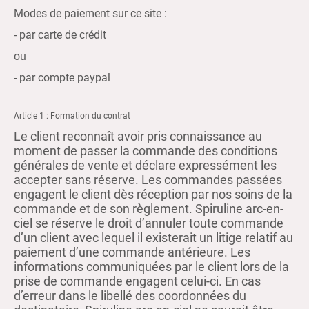
Modes de paiement sur ce site :
- par carte de crédit
ou
- par compte paypal
Article 1 : Formation du contrat
Le client reconnaît avoir pris connaissance au
moment de passer la commande des conditions
générales de vente et déclare expressément les
accepter sans réserve. Les commandes passées
engagent le client dès réception par nos soins de la
commande et de son règlement. Spiruline arc-en-
ciel se réserve le droit d’annuler toute commande
d’un client avec lequel il existerait un litige relatif au
paiement d’une commande antérieure. Les
informations communiquées par le client lors de la
prise de commande engagent celui-ci. En cas
d’erreur dans le libellé des coordonnées du