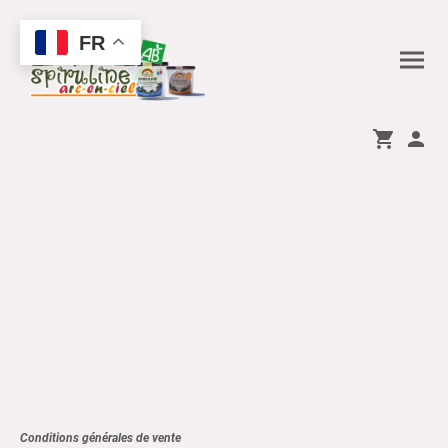
FR
Politique de
confidentialité
Conditions générales de vente