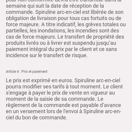
semaine qui suit la date de réception de la
commande. Spiruline arc-en-ciel est libérée de son
obligation de livraison pour tous cas fortuits ou de
force majeure. A titre indicatif, les grèves totales ou
partielles, les inondations, les incendies sont des
cas de force majeurs. Le transfert de propriété des
produits livrés ou à livrer est suspendu jusqu’au
paiement intégral du prix par le client et ce sans
incidence sur le transfert de risque.
Article 4 : Prix et paiement
Le prix est exprimé en euros. Spiruline arc-en-ciel
pourra modifier ses tarifs à tout moment. Le client
s’engage à payer le prix de vente en vigueur au
moment de la saisie de sa commande. Le
règlement de la commande est payable d’avance
en un versement lors de l’envoi à Spiruline arc-en-
ciel du bon de commande.