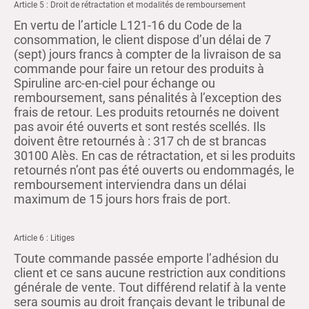
Article 5 : Droit de rétractation et modalités de remboursement
En vertu de l’article L121-16 du Code de la
consommation, le client dispose d’un délai de 7
(sept) jours francs à compter de la livraison de sa
commande pour faire un retour des produits à
Spiruline arc-en-ciel pour échange ou
remboursement, sans pénalités à l’exception des
frais de retour. Les produits retournés ne doivent
pas avoir été ouverts et sont restés scellés. Ils
doivent être retournés à : 317 ch de st brancas
30100 Alès. En cas de rétractation, et si les produits
retournés n’ont pas été ouverts ou endommagés, le
remboursement interviendra dans un délai
maximum de 15 jours hors frais de port.
Article 6 : Litiges
Toute commande passée emporte l’adhésion du
client et ce sans aucune restriction aux conditions
générale de vente. Tout différend relatif à la vente
sera soumis au droit français devant le tribunal de